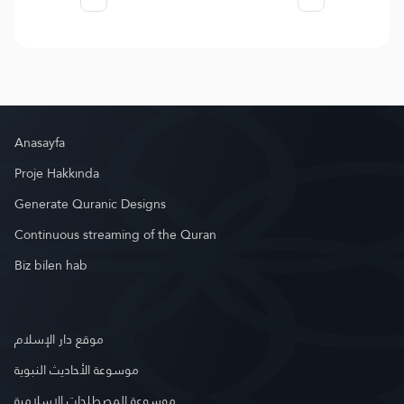
Anasayfa
Proje Hakkında
Generate Quranic Designs
Continuous streaming of the Quran
Biz bilen hab
موقع دار الإسلام
موسوعة الأحاديث النبوية
موسوعة المصطلحات الإسلامية