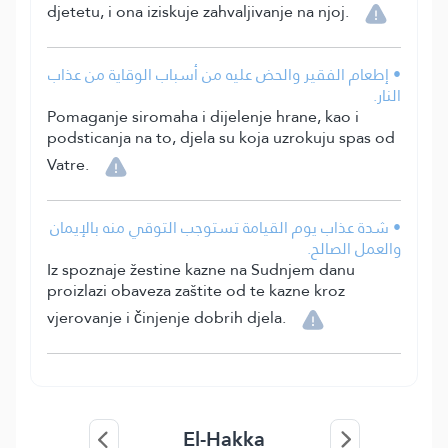
djetetu, i ona iziskuje zahvaljivanje na njoj.
• إطعام الفقير والحض عليه من أسباب الوقاية من عذاب
النار.
Pomaganje siromaha i dijelenje hrane, kao i
podsticanja na to, djela su koja uzrokuju spas od
Vatre.
• شدة عذاب يوم القيامة تستوجب التوقي منه بالإيمان
والعمل الصالح.
Iz spoznaje žestine kazne na Sudnjem danu
proizlazi obaveza zaštite od te kazne kroz
vjerovanje i činjenje dobrih djela.
El-Hakka