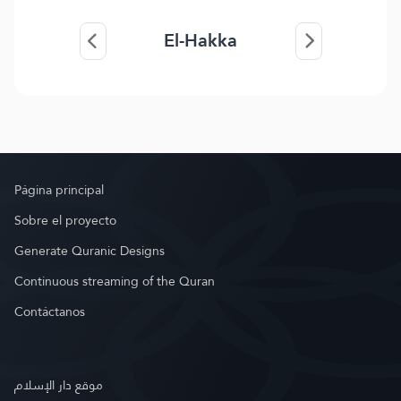
El-Hakka
Página principal
Sobre el proyecto
Generate Quranic Designs
Continuous streaming of the Quran
Contáctanos
موقع دار الإسلام