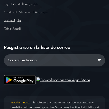
موسوعة الأحاديث النبوية
موسوعة المصطلحات الإسلامية
بيان الإسلام
Tafsir Saadi
Resgistrarse en la lista de correo
Important note:
It is noteworthy that no matter how accurate any
translation of the meanings of the Qur’an may be, it will still fall short