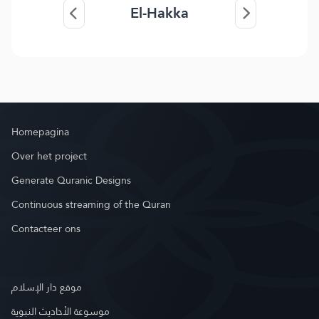
El-Hakka
Homepagina
Over het project
Generate Quranic Designs
Continuous streaming of the Quran
Contacteer ons
موقع دار الإسلام
موسوعة الأحاديث النبوية