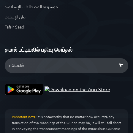
موسوعة المصطلحات الإسلامية
بيان الإسلام
Tafsir Saadi
தபால் பட்டியலில் பதிவு செய்தல்
Important note:
It is noteworthy that no matter how accurate any
translation of the meanings of the Qur’an may be, it will still fall short
in conveying the transcendent meanings of the miraculous Qur’anic