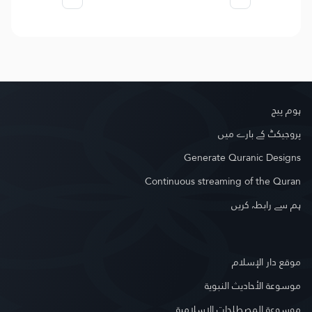
ہوم پیج
پروجیکٹ کے بارے میں
Generate Quranic Designs
Continuous streaming of the Quran
ہم سے رابطہ کریں
موقع دار الإسلام
موسوعة الأحاديث النبوية
موسوعة المصطلحات الإسلامية