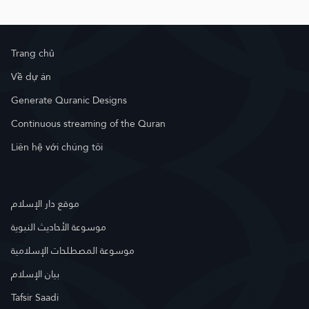
Trang chủ
Về dự án
Generate Quranic Designs
Continuous streaming of the Quran
Liên hệ với chúng tôi
موقع دار الإسلام
موسوعة الأحاديث النبوية
موسوعة المصطلحات الإسلامية
بيان الإسلام
Tafsir Saadi