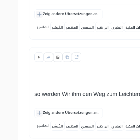
Zeig andere Übersetzungen an.
التفاسير:
ات المكية
الطبري
ابن كثير
السعدي
المختصر
المُيسَّر
so werden Wir ihm den Weg zum Leichtere
Zeig andere Übersetzungen an.
التفاسير:
ات المكية
الطبري
ابن كثير
السعدي
المختصر
المُيسَّر