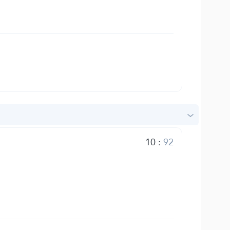
10
:
92