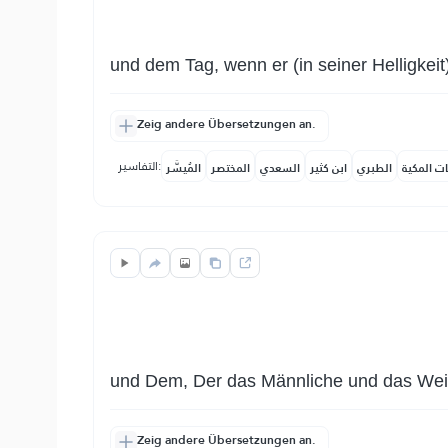
und dem Tag, wenn er (in seiner Helligkeit)
Zeig andere Übersetzungen an.
التفاسير:
ات المكية
الطبري
ابن كثير
السعدي
المختصر
المُيسَّر
und Dem, Der das Männliche und das Weib
Zeig andere Übersetzungen an.