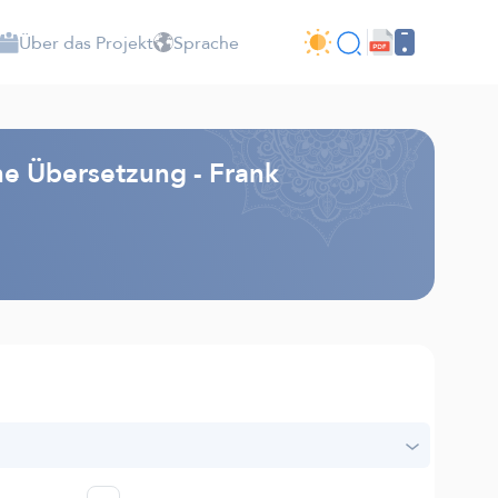
Über das Projekt
Sprache
e Übersetzung - Frank