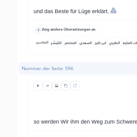
und das Beste für Lüge erklärt,
Zeig andere Übersetzungen an.
التفاسير:
ات المكية
الطبري
ابن كثير
السعدي
المختصر
المُيسَّر
Nummer der Seite: 596
so werden Wir ihm den Weg zum Schwerer