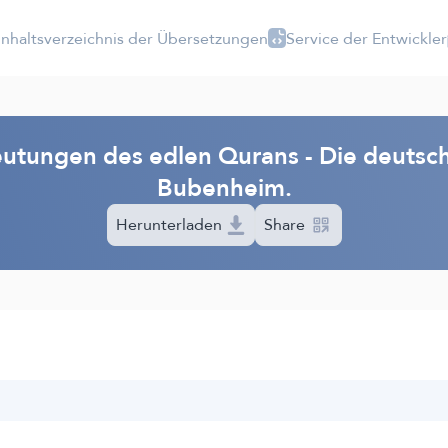
Inhaltsverzeichnis der Übersetzungen
Service der Entwickler
utungen des edlen Qurans - Die deutsch
Bubenheim.
Herunterladen
Share