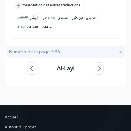
Présentation des autres traductions
التفاسير:
الطبري
ابن كثير
السعدي
المختصر
المُيسَّر
|
هدايات
النفحات المكية
Numéro de la page: 596
Al-Layl
Accueil
Autour du projet