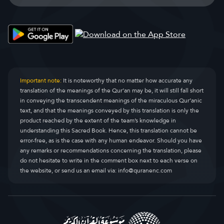
Important note:
It is noteworthy that no matter how accurate any
translation of the meanings of the Qur’an may be, it will still fall short
in conveying the transcendent meanings of the miraculous Qur’anic
text, and that the meanings conveyed by this translation is only the
product reached by the extent of the team’s knowledge in
understanding this Sacred Book. Hence, this translation cannot be
error-free, as is the case with any human endeavor. Should you have
any remarks or recommendations concerning the translation, please
do not hesitate to write in the comment box next to each verse on
the website, or send us an email via:
info@quranenc.com