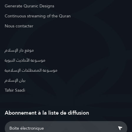
Generate Quranic Designs
Continuous streaming of the Quran
Nous contacter
موقع دار الإسلام
موسوعة الأحاديث النبوية
موسوعة المصطلحات الإسلامية
بيان الإسلام
Tafsir Saadi
Abonnement à la liste de diffusion