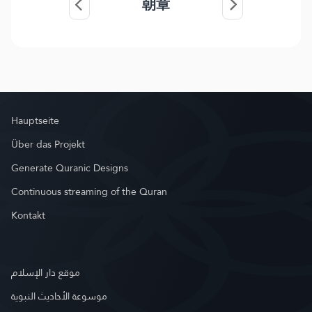
朝章
Hauptseite
Über das Projekt
Generate Quranic Designs
Continuous streaming of the Quran
Kontakt
موقع دار الإسلام
موسوعة الأحاديث النبوية