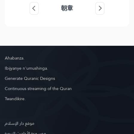
朝章
Ahabanza.
Ibijyanye n'umushinga.
Generate Quranic Designs
Continuous streaming of the Quran
Twandikire.
موقع دار الإسلام
موسوعة الأحاديث النبوية