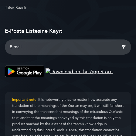
Tafsir Saadi
E-Posta Listesine Kayıt
Important note:
It is noteworthy that no matter how accurate any
translation of the meanings of the Qur’an may be, it will still fall short
in conveying the transcendent meanings of the miraculous Qur’anic
text, and that the meanings conveyed by this translation is only the
product reached by the extent of the team’s knowledge in
understanding this Sacred Book. Hence, this translation cannot be