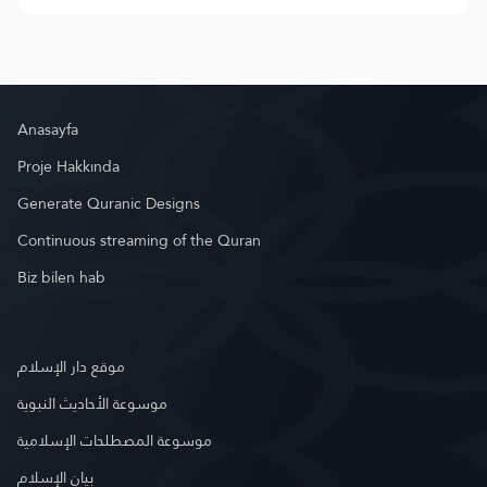
Anasayfa
Proje Hakkında
Generate Quranic Designs
Continuous streaming of the Quran
Biz bilen hab
موقع دار الإسلام
موسوعة الأحاديث النبوية
موسوعة المصطلحات الإسلامية
بيان الإسلام