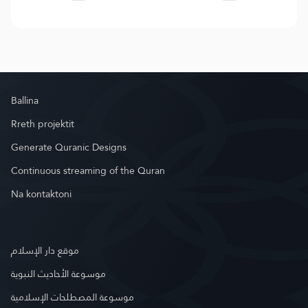
Ballina
Rreth projektit
Generate Quranic Designs
Continuous streaming of the Quran
Na kontaktoni
موقع دار الإسلام
موسوعة الأحاديث النبوية
موسوعة المصطلحات الإسلامية