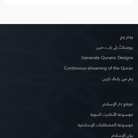
ہوم پیج
پروجیکٹ کے بارے میں
Generate Quranic Designs
Continuous streaming of the Quran
ہم سے رابطہ کریں
موقع دار الإسلام
موسوعة الأحاديث النبوية
موسوعة المصطلحات الإسلامية
بيان الإسلام