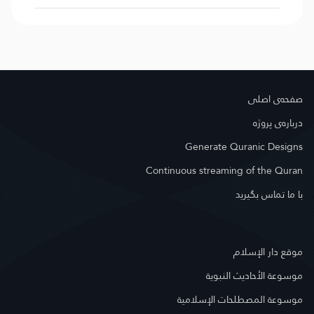
صفحه‌ى اصلى
درباره‌ى پروژه
Generate Quranic Designs
Continuous streaming of the Quran
با ما تماس بگیرید
موقع دار الإسلام
موسوعة الأحاديث النبوية
موسوعة المصطلحات الإسلامية