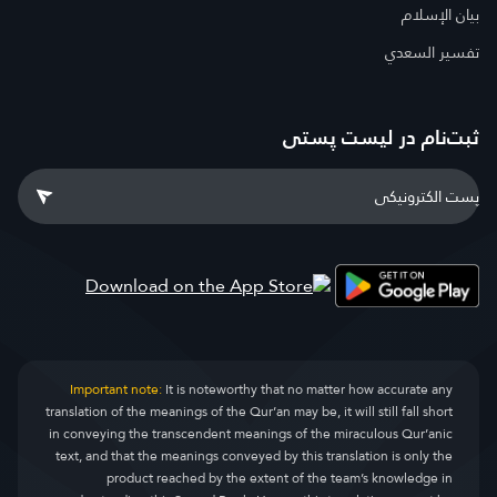
بيان الإسلام
تفسير السعدي
ثبت‌نام در ليست پستى
Important note:
It is noteworthy that no matter how accurate any
translation of the meanings of the Qur’an may be, it will still fall short
in conveying the transcendent meanings of the miraculous Qur’anic
text, and that the meanings conveyed by this translation is only the
product reached by the extent of the team’s knowledge in