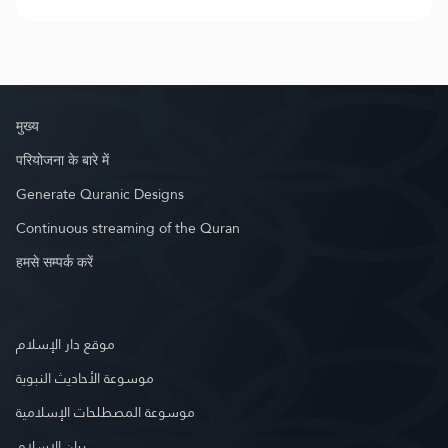
मुख्य
परियोजना के बारे में
Generate Quranic Designs
Continuous streaming of the Quran
हमसे सम्पर्क करें
موقع دار الإسلام
موسوعة الأحاديث النبوية
موسوعة المصطلحات الإسلامية
بيان الإسلام