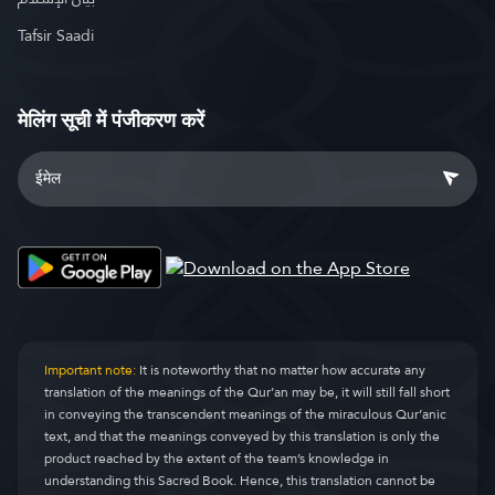
Tafsir Saadi
मेलिंग सूची में पंजीकरण करें
Important note:
It is noteworthy that no matter how accurate any
translation of the meanings of the Qur’an may be, it will still fall short
in conveying the transcendent meanings of the miraculous Qur’anic
text, and that the meanings conveyed by this translation is only the
product reached by the extent of the team’s knowledge in
understanding this Sacred Book. Hence, this translation cannot be