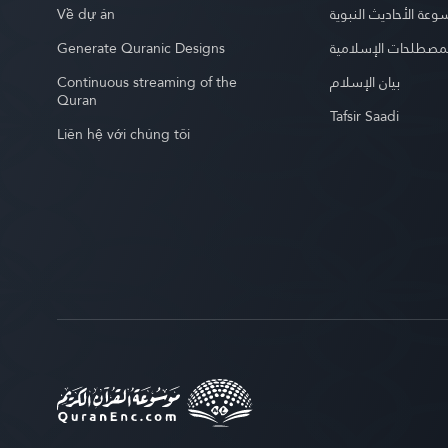
Về dự án
عة الأحاديث النبوية
Generate Quranic Designs
مصطلحات الإسلامية
Continuous streaming of the
بيان الإسلام
Quran
Tafsir Saadi
Liên hệ với chúng tôi