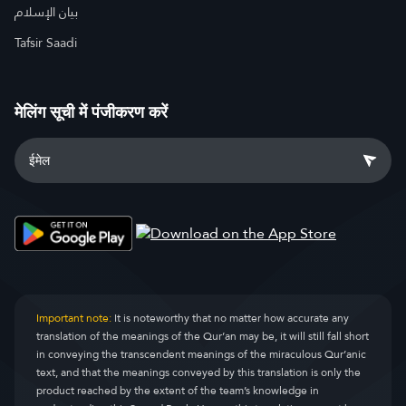
بيان الإسلام
Tafsir Saadi
मेलिंग सूची में पंजीकरण करें
Important note:
It is noteworthy that no matter how accurate any
translation of the meanings of the Qur’an may be, it will still fall short
in conveying the transcendent meanings of the miraculous Qur’anic
text, and that the meanings conveyed by this translation is only the
product reached by the extent of the team’s knowledge in