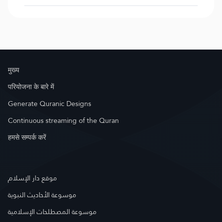
मुख्य
परियोजना के बारे में
Generate Quranic Designs
Continuous streaming of the Quran
हमसे सम्पर्क करें
موقع دار الإسلام
موسوعة الأحاديث النبوية
موسوعة المصطلحات الإسلامية