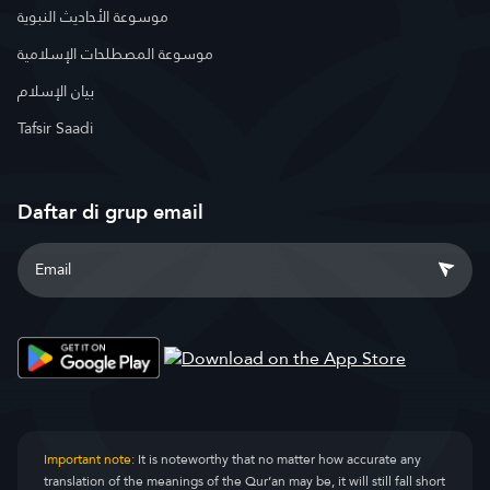
موسوعة الأحاديث النبوية
موسوعة المصطلحات الإسلامية
بيان الإسلام
Tafsir Saadi
Daftar di grup email
Important note:
It is noteworthy that no matter how accurate any
translation of the meanings of the Qur’an may be, it will still fall short