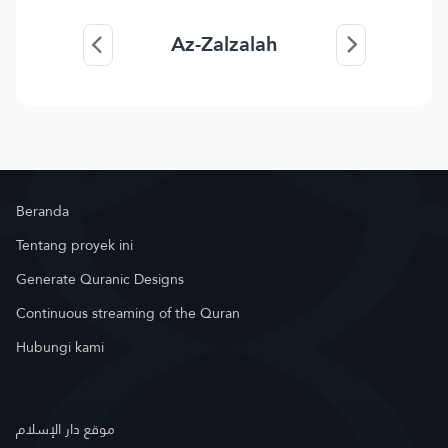
Az-Zalzalah
Beranda
Tentang proyek ini
Generate Quranic Designs
Continuous streaming of the Quran
Hubungi kami
موقع دار الإسلام