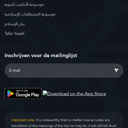
موسوعة الأحاديث النبوية
موسوعة المصطلحات الإسلامية
بيان الإسلام
Tafsir Saadi
Inschrijven voor de mailinglijst
Important note:
It is noteworthy that no matter how accurate any
translation of the meanings of the Qur’an may be, it will still fall short