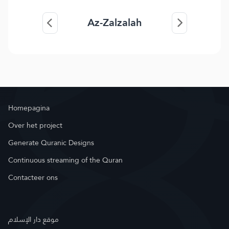
Az-Zalzalah
Homepagina
Over het project
Generate Quranic Designs
Continuous streaming of the Quran
Contacteer ons
موقع دار الإسلام