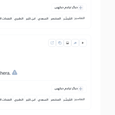
دیگر تراجم دیکھیں
التفاسير:
المُيسَّر
المختصر
السعدي
ابن كثير
الطبري
النفحات ال
hera.
دیگر تراجم دیکھیں
التفاسير:
المُيسَّر
المختصر
السعدي
ابن كثير
الطبري
النفحات ال