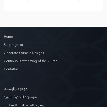
Home
Sul progetto
Generate Quranic Designs
Continuous streaming of the Quran
Contattaci
موقع دار الإسلام
موسوعة الأحاديث النبوية
موسوعة المصطلحات الإسلامية