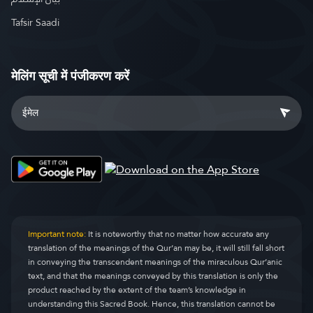
Tafsir Saadi
मेलिंग सूची में पंजीकरण करें
Important note:
It is noteworthy that no matter how accurate any
translation of the meanings of the Qur’an may be, it will still fall short
in conveying the transcendent meanings of the miraculous Qur’anic
text, and that the meanings conveyed by this translation is only the
product reached by the extent of the team’s knowledge in
understanding this Sacred Book. Hence, this translation cannot be