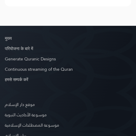
मुख्य
परियोजना के बारे में
Generate Quranic Designs
Continuous streaming of the Quran
हमसे सम्पर्क करें
موقع دار الإسلام
موسوعة الأحاديث النبوية
موسوعة المصطلحات الإسلامية
بيان الإسلام