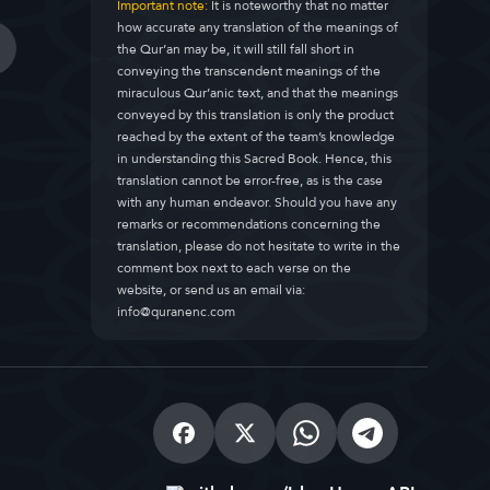
Important note:
It is noteworthy that no matter
how accurate any translation of the meanings of
the Qur’an may be, it will still fall short in
conveying the transcendent meanings of the
miraculous Qur’anic text, and that the meanings
conveyed by this translation is only the product
reached by the extent of the team’s knowledge
in understanding this Sacred Book. Hence, this
translation cannot be error-free, as is the case
with any human endeavor. Should you have any
remarks or recommendations concerning the
translation, please do not hesitate to write in the
comment box next to each verse on the
website, or send us an email via:
info@quranenc.com