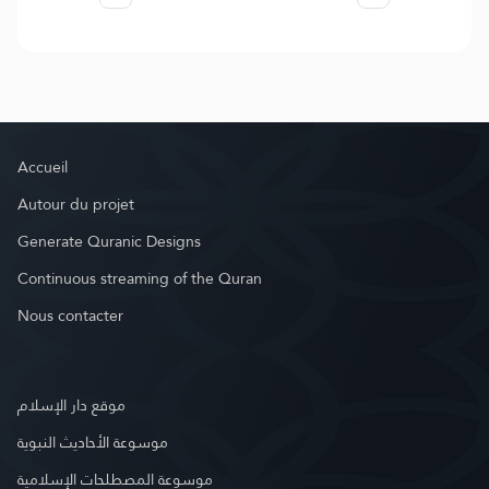
Accueil
Autour du projet
Generate Quranic Designs
Continuous streaming of the Quran
Nous contacter
موقع دار الإسلام
موسوعة الأحاديث النبوية
موسوعة المصطلحات الإسلامية