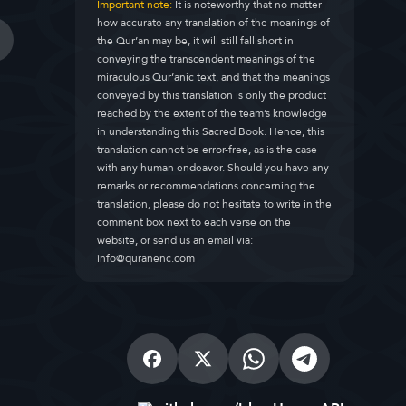
Important note:
It is noteworthy that no matter
how accurate any translation of the meanings of
the Qur’an may be, it will still fall short in
conveying the transcendent meanings of the
miraculous Qur’anic text, and that the meanings
conveyed by this translation is only the product
reached by the extent of the team’s knowledge
in understanding this Sacred Book. Hence, this
translation cannot be error-free, as is the case
with any human endeavor. Should you have any
remarks or recommendations concerning the
translation, please do not hesitate to write in the
comment box next to each verse on the
website, or send us an email via:
info@quranenc.com