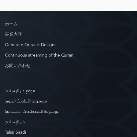
ホーム
事業内容
Generate Quranic Designs
Continuous streaming of the Quran
お問い合わせ
موقع دار الإسلام
موسوعة الأحاديث النبوية
موسوعة المصطلحات الإسلامية
بيان الإسلام
Tafsir Saadi