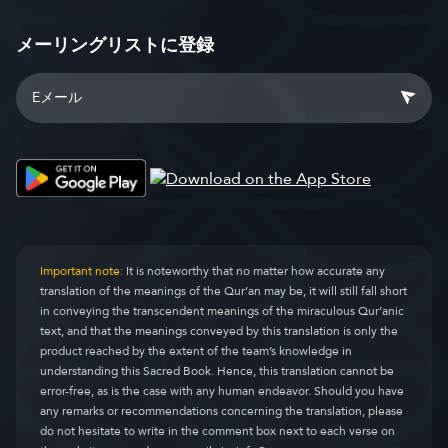
メーリングリストに登録
Important note:
It is noteworthy that no matter how accurate any
translation of the meanings of the Qur’an may be, it will still fall short
in conveying the transcendent meanings of the miraculous Qur’anic
text, and that the meanings conveyed by this translation is only the
product reached by the extent of the team’s knowledge in
understanding this Sacred Book. Hence, this translation cannot be
error-free, as is the case with any human endeavor. Should you have
any remarks or recommendations concerning the translation, please
do not hesitate to write in the comment box next to each verse on