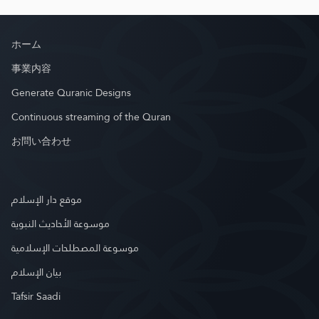
ホーム
事業内容
Generate Quranic Designs
Continuous streaming of the Quran
お問い合わせ
موقع دار الإسلام
موسوعة الأحاديث النبوية
موسوعة المصطلحات الإسلامية
بيان الإسلام
Tafsir Saadi