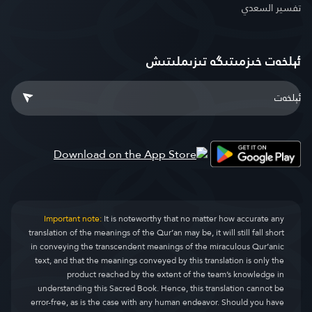
تفسير السعدي
ئېلخەت خىزمىتىگە تىزىملىتىش
Important note:
It is noteworthy that no matter how accurate any
translation of the meanings of the Qur’an may be, it will still fall short
in conveying the transcendent meanings of the miraculous Qur’anic
text, and that the meanings conveyed by this translation is only the
product reached by the extent of the team’s knowledge in
understanding this Sacred Book. Hence, this translation cannot be
error-free, as is the case with any human endeavor. Should you have