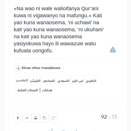
«Na wao ni wale walioifanya Qur’ani
kuwa ni vigawanyo na mafungu.» Kati
yao kuna wanaosema, ‘ni uchawi’ na
kati yao kuna wanaosema, ‘ni ukuhani’
na kati yao kuna wanaosema
yasiyokuwa hayo ili wawazuie watu
kufuata uongofu.
Show other translations
التفاسير:
الطبري
ابن كثير
السعدي
المختصر
المُيسَّر
|
هدايات
النفحات المكية
92
:
15