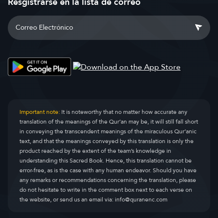
Resgistrarse en la lista de correo
Important note:
It is noteworthy that no matter how accurate any
translation of the meanings of the Qur’an may be, it will still fall short
in conveying the transcendent meanings of the miraculous Qur’anic
text, and that the meanings conveyed by this translation is only the
product reached by the extent of the team’s knowledge in
understanding this Sacred Book. Hence, this translation cannot be
error-free, as is the case with any human endeavor. Should you have
any remarks or recommendations concerning the translation, please
do not hesitate to write in the comment box next to each verse on
the website, or send us an email via:
info@quranenc.com