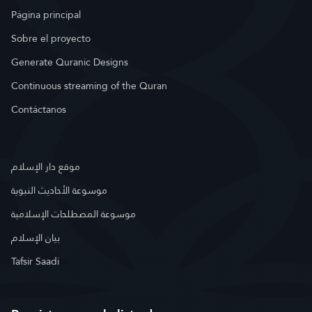
Página principal
Sobre el proyecto
Generate Quranic Designs
Continuous streaming of the Quran
Contáctanos
موقع دار الإسلام
موسوعة الأحاديث النبوية
موسوعة المصطلحات الإسلامية
بيان الإسلام
Tafsir Saadi