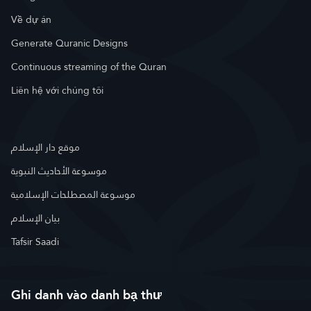
Về dự án
Generate Quranic Designs
Continuous streaming of the Quran
Liên hệ với chúng tôi
موقع دار الإسلام
موسوعة الأحاديث النبوية
موسوعة المصطلحات الإسلامية
بيان الإسلام
Tafsir Saadi
Ghi danh vào danh bạ thư