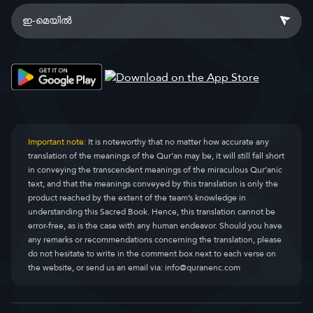
Important note:
It is noteworthy that no matter how accurate any
translation of the meanings of the Qur’an may be, it will still fall short
in conveying the transcendent meanings of the miraculous Qur’anic
text, and that the meanings conveyed by this translation is only the
product reached by the extent of the team’s knowledge in
understanding this Sacred Book. Hence, this translation cannot be
error-free, as is the case with any human endeavor. Should you have
any remarks or recommendations concerning the translation, please
do not hesitate to write in the comment box next to each verse on
the website, or send us an email via:
info@quranenc.com