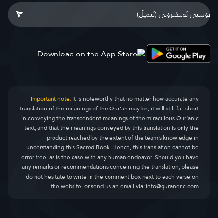
Important note:
It is noteworthy that no matter how accurate any
translation of the meanings of the Qur’an may be, it will still fall short
in conveying the transcendent meanings of the miraculous Qur’anic
text, and that the meanings conveyed by this translation is only the
product reached by the extent of the team’s knowledge in
understanding this Sacred Book. Hence, this translation cannot be
error-free, as is the case with any human endeavor. Should you have
any remarks or recommendations concerning the translation, please
do not hesitate to write in the comment box next to each verse on
the website, or send us an email via:
info@quranenc.com