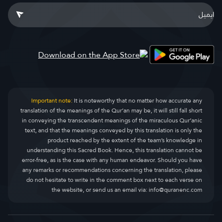
Important note:
It is noteworthy that no matter how accurate any
translation of the meanings of the Qur’an may be, it will still fall short
in conveying the transcendent meanings of the miraculous Qur’anic
text, and that the meanings conveyed by this translation is only the
product reached by the extent of the team’s knowledge in
understanding this Sacred Book. Hence, this translation cannot be
error-free, as is the case with any human endeavor. Should you have
any remarks or recommendations concerning the translation, please
do not hesitate to write in the comment box next to each verse on
the website, or send us an email via:
info@quranenc.com