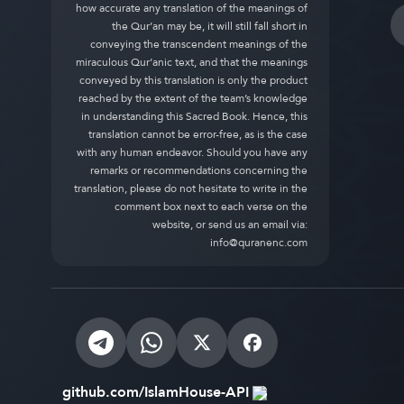
how accurate any translation of the meanings of
the Qur’an may be, it will still fall short in
conveying the transcendent meanings of the
miraculous Qur’anic text, and that the meanings
conveyed by this translation is only the product
reached by the extent of the team’s knowledge
in understanding this Sacred Book. Hence, this
translation cannot be error-free, as is the case
with any human endeavor. Should you have any
remarks or recommendations concerning the
translation, please do not hesitate to write in the
comment box next to each verse on the
website, or send us an email via:
info@quranenc.com
github.com/IslamHouse-API