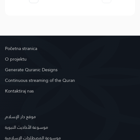
Početna stranica
O projektu
Generate Quranic Designs
Continuous streaming of the Quran
Kontaktiraj nas
موقع دار الإسلام
موسوعة الأحاديث النبوية
موسوعة المصطلحات الإسلامية