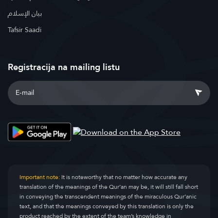
بيان الإسلام
Tafsir Saadi
Registracija na mailing listu
Important note:
It is noteworthy that no matter how accurate any
translation of the meanings of the Qur’an may be, it will still fall short
in conveying the transcendent meanings of the miraculous Qur’anic
text, and that the meanings conveyed by this translation is only the
product reached by the extent of the team’s knowledge in