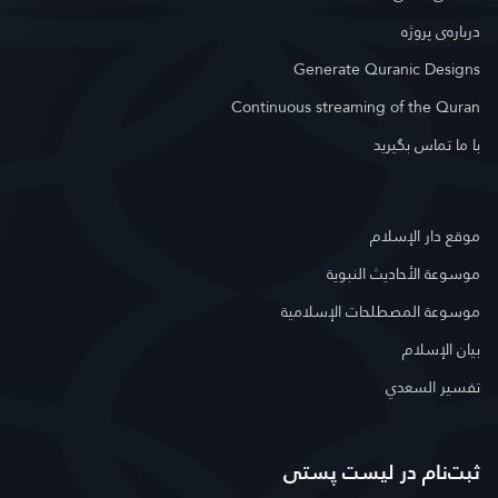
درباره‌ى پروژه
Generate Quranic Designs
Continuous streaming of the Quran
با ما تماس بگیرید
موقع دار الإسلام
موسوعة الأحاديث النبوية
موسوعة المصطلحات الإسلامية
بيان الإسلام
تفسير السعدي
ثبت‌نام در ليست پستى