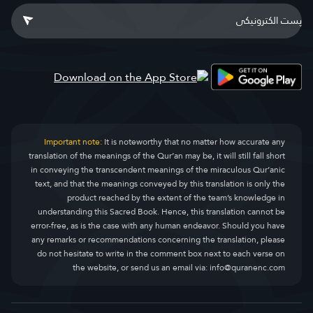
Important note:
It is noteworthy that no matter how accurate any
translation of the meanings of the Qur’an may be, it will still fall short
in conveying the transcendent meanings of the miraculous Qur’anic
text, and that the meanings conveyed by this translation is only the
product reached by the extent of the team’s knowledge in
understanding this Sacred Book. Hence, this translation cannot be
error-free, as is the case with any human endeavor. Should you have
any remarks or recommendations concerning the translation, please
do not hesitate to write in the comment box next to each verse on
the website, or send us an email via:
info@quranenc.com