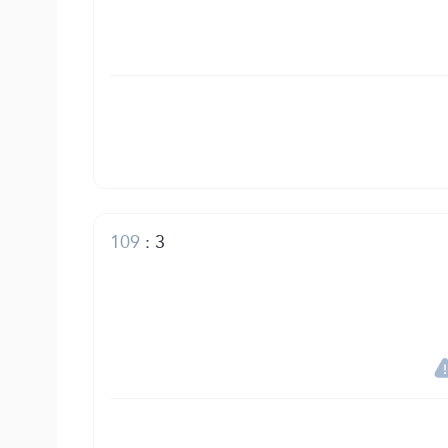
109
:
3