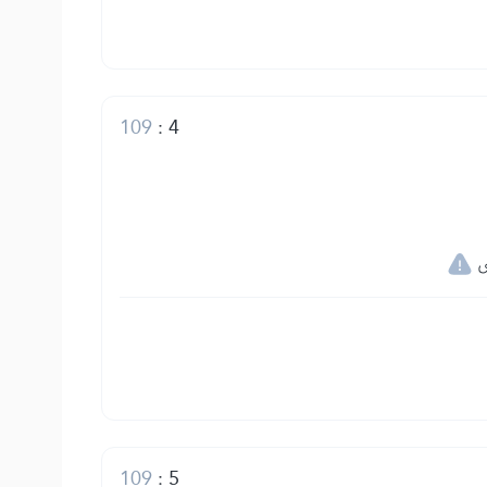
109
:
4
109
:
5