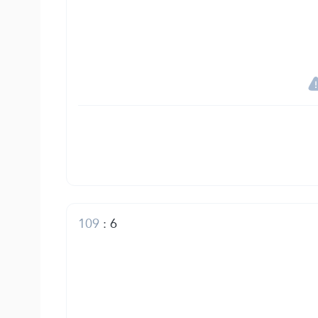
109
:
6