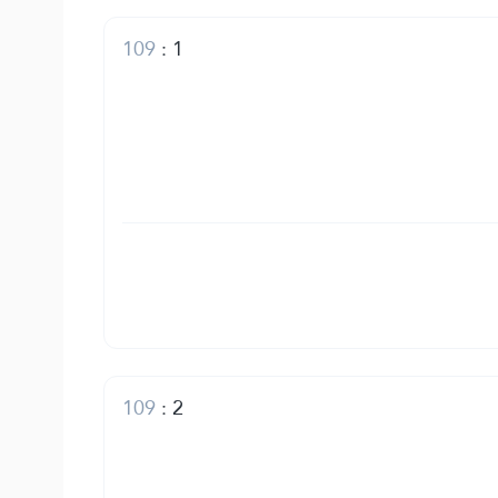
109
:
1
109
:
2