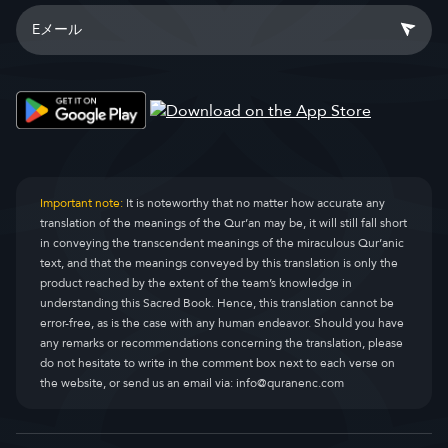
Important note:
It is noteworthy that no matter how accurate any
translation of the meanings of the Qur’an may be, it will still fall short
in conveying the transcendent meanings of the miraculous Qur’anic
text, and that the meanings conveyed by this translation is only the
product reached by the extent of the team’s knowledge in
understanding this Sacred Book. Hence, this translation cannot be
error-free, as is the case with any human endeavor. Should you have
any remarks or recommendations concerning the translation, please
do not hesitate to write in the comment box next to each verse on
the website, or send us an email via:
info@quranenc.com