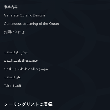
事業内容
Generate Quranic Designs
Continuous streaming of the Quran
お問い合わせ
موقع دار الإسلام
موسوعة الأحاديث النبوية
موسوعة المصطلحات الإسلامية
بيان الإسلام
Tafsir Saadi
メーリングリストに登録