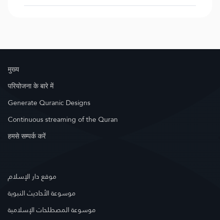
मुख्य
परियोजना के बारे में
Generate Quranic Designs
Continuous streaming of the Quran
हमसे सम्पर्क करें
موقع دار الإسلام
موسوعة الأحاديث النبوية
موسوعة المصطلحات الإسلامية