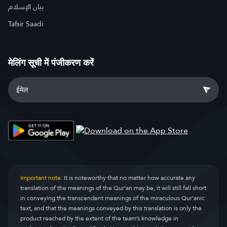
بيان الإسلام
Tafsir Saadi
मेलिंग सूची में पंजीकरण करें
Important note:
It is noteworthy that no matter how accurate any
translation of the meanings of the Qur’an may be, it will still fall short
in conveying the transcendent meanings of the miraculous Qur’anic
text, and that the meanings conveyed by this translation is only the
product reached by the extent of the team’s knowledge in