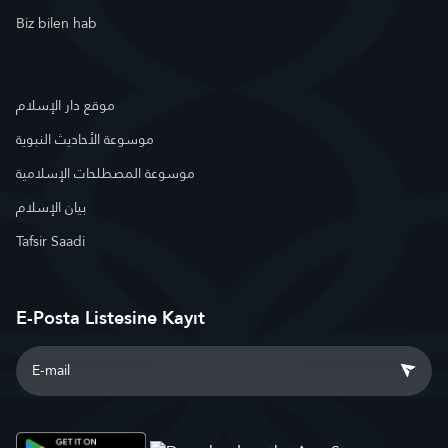
Biz bilen hab
موقع دار الإسلام
موسوعة الأحاديث النبوية
موسوعة المصطلحات الإسلامية
بيان الإسلام
Tafsir Saadi
E-Posta Listesine Kayıt