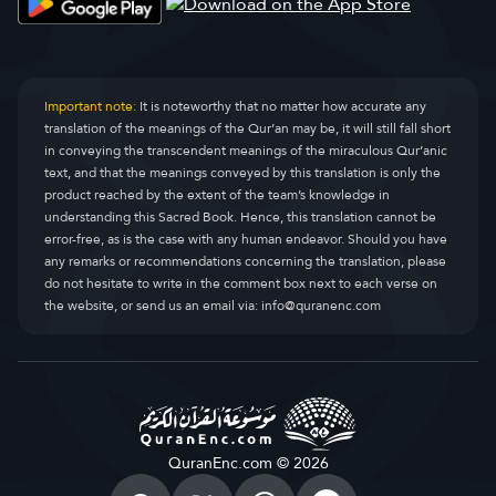
Important note:
It is noteworthy that no matter how accurate any
translation of the meanings of the Qur’an may be, it will still fall short
in conveying the transcendent meanings of the miraculous Qur’anic
text, and that the meanings conveyed by this translation is only the
product reached by the extent of the team’s knowledge in
understanding this Sacred Book. Hence, this translation cannot be
error-free, as is the case with any human endeavor. Should you have
any remarks or recommendations concerning the translation, please
do not hesitate to write in the comment box next to each verse on
the website, or send us an email via:
info@quranenc.com
QuranEnc.com © 2026