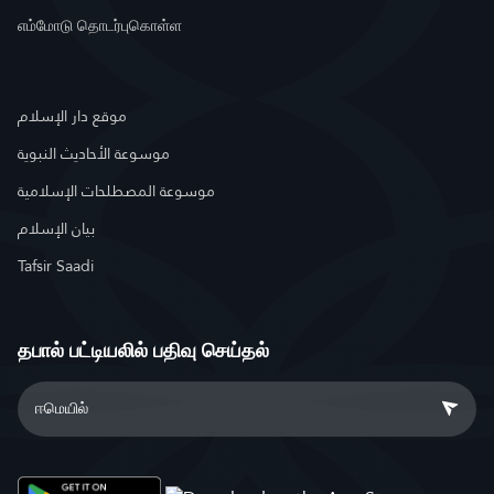
எம்மோடு தொடர்புகொள்ள
موقع دار الإسلام
موسوعة الأحاديث النبوية
موسوعة المصطلحات الإسلامية
بيان الإسلام
Tafsir Saadi
தபால் பட்டியலில் பதிவு செய்தல்