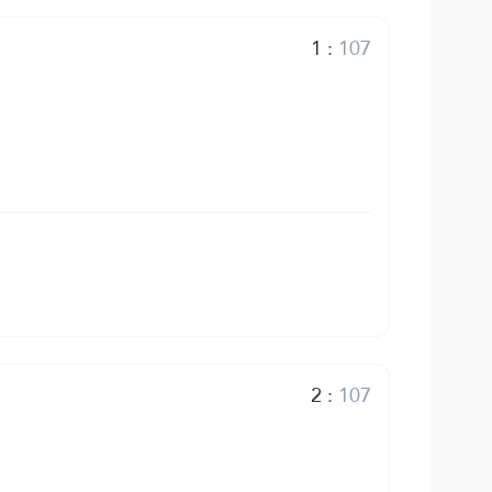
1
:
107
2
:
107