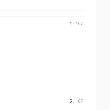
4
:
107
5
:
107