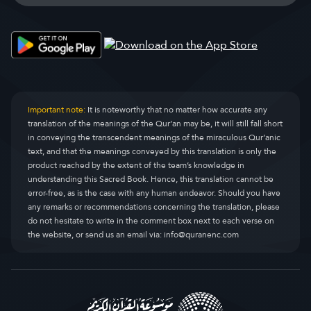
Important note:
It is noteworthy that no matter how accurate any
translation of the meanings of the Qur’an may be, it will still fall short
in conveying the transcendent meanings of the miraculous Qur’anic
text, and that the meanings conveyed by this translation is only the
product reached by the extent of the team’s knowledge in
understanding this Sacred Book. Hence, this translation cannot be
error-free, as is the case with any human endeavor. Should you have
any remarks or recommendations concerning the translation, please
do not hesitate to write in the comment box next to each verse on
the website, or send us an email via:
info@quranenc.com