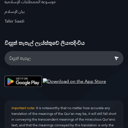
موسوعة المصطلحات الإسلامية
بيان الإسلام
Tafsir Saadi
විද්‍යුත් තැපැල් ලැය්ස්තුවේ ලියාපදිංචිය
Important note:
It is noteworthy that no matter how accurate any
translation of the meanings of the Qur’an may be, it will still fall short
in conveying the transcendent meanings of the miraculous Qur’anic
text, and that the meanings conveyed by this translation is only the