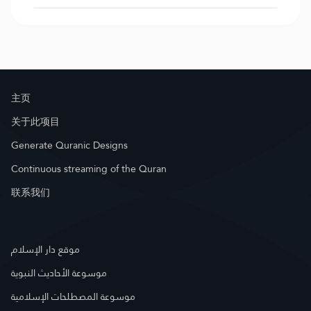
主页
关于此项目
Generate Quranic Designs
Continuous streaming of the Quran
联系我们
موقع دار الإسلام
موسوعة الأحاديث النبوية
موسوعة المصطلحات الإسلامية