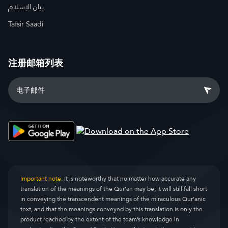
بيان الإسلام
Tafsir Saadi
注册邮箱列表
Important note:
It is noteworthy that no matter how accurate any
translation of the meanings of the Qur’an may be, it will still fall short
in conveying the transcendent meanings of the miraculous Qur’anic
text, and that the meanings conveyed by this translation is only the
product reached by the extent of the team’s knowledge in